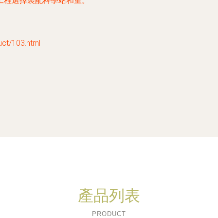
工程選擇裝配科學站和重。
/103.html
產品列表
PRODUCT